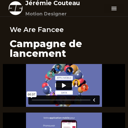
Jérémie Couteau
Motion Designer
We Are Fancee
Campagne de
lancement