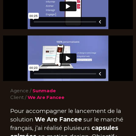
Agence /
Sunmade
Client /
We Are Fancee
Pour accompagner le lancement de la
solution
We Are Fancee
sur le marché
français, j’ai réalisé plusieurs
capsules